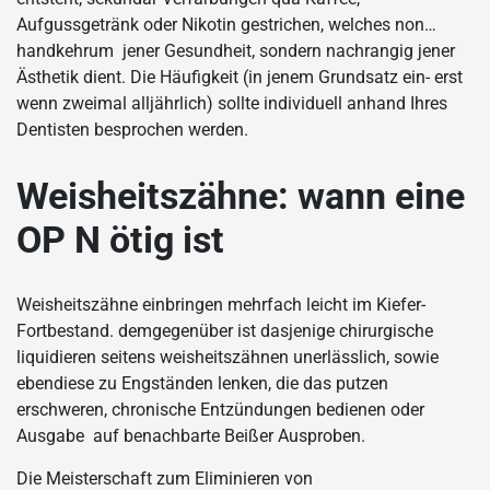
Aufgussgetränk oder Nikotin gestrichen, welches non…
handkehrum jener Gesundheit, sondern nachrangig jener
Ästhetik dient. Die Häufigkeit (in jenem Grundsatz ein- erst
wenn zweimal alljährlich) sollte individuell anhand Ihres
Dentisten besprochen werden.
Weisheitszähne: wann eine
OP N ötig ist
Weisheitszähne einbringen mehrfach leicht im Kiefer-
Fortbestand. demgegenüber ist dasjenige chirurgische
liquidieren seitens weisheitszähnen unerlässlich, sowie
ebendiese zu Engständen lenken, die das putzen
erschweren, chronische Entzündungen bedienen oder
Ausgabe auf benachbarte Beißer Ausproben.
Die Meisterschaft zum Eliminieren von