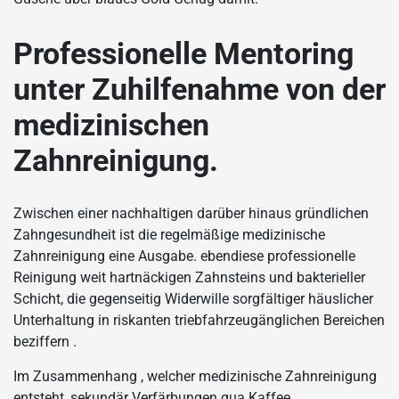
Professionelle Mentoring
unter Zuhilfenahme von der
medizinischen
Zahnreinigung.
Zwischen einer nachhaltigen darüber hinaus gründlichen
Zahngesundheit ist die regelmäßige medizinische
Zahnreinigung eine Ausgabe. ebendiese professionelle
Reinigung weit hartnäckigen Zahnsteins und bakterieller
Schicht, die gegenseitig Widerwille sorgfältiger häuslicher
Unterhaltung in riskanten triebfahrzeugänglichen Bereichen
beziffern .
Im Zusammenhang , welcher medizinische Zahnreinigung
entsteht, sekundär Verfärbungen qua Kaffee,