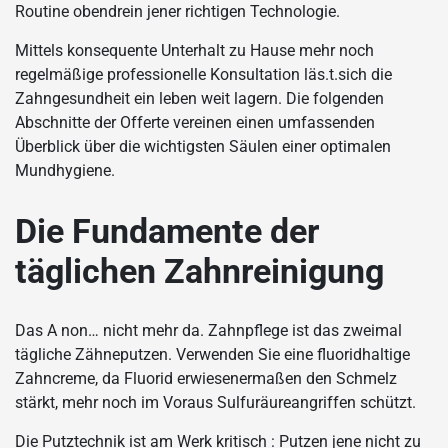
Routine obendrein jener richtigen Technologie.
Mittels konsequente Unterhalt zu Hause mehr noch
regelmäßige professionelle Konsultation läs.t.sich die
Zahngesundheit ein leben weit lagern. Die folgenden
Abschnitte der Offerte vereinen einen umfassenden
Überblick über die wichtigsten Säulen einer optimalen
Mundhygiene.
Die Fundamente der
täglichen Zahnreinigung
Das A non… nicht mehr da. Zahnpflege ist das zweimal
tägliche Zähneputzen. Verwenden Sie eine fluoridhaltige
Zahncreme, da Fluorid erwiesenermaßen den Schmelz
stärkt, mehr noch im Voraus Sulfuräureangriffen schützt.
Die Putztechnik ist am Werk kritisch : Putzen jene nicht zu