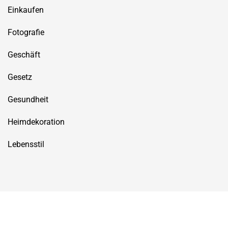
Einkaufen
Fotografie
Geschäft
Gesetz
Gesundheit
Heimdekoration
Lebensstil