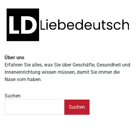
Über uns
Erfahren Sie alles, was Sie über Geschäfte, Gesundheit und
Inneneinrichtung wissen müssen, damit Sie immer die
Nase vorn haben.
Suchen
Suchen