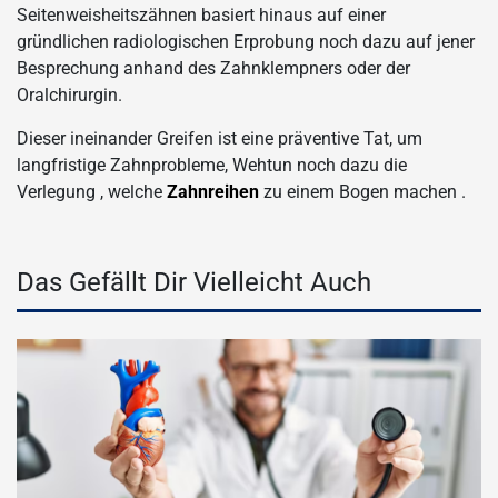
Seitenweisheitszähnen basiert hinaus auf einer
gründlichen radiologischen Erprobung noch dazu auf jener
Besprechung anhand des Zahnklempners oder der
Oralchirurgin.
Dieser ineinander Greifen ist eine präventive Tat, um
langfristige Zahnprobleme, Wehtun noch dazu die
Verlegung , welche
Zahnreihen
zu einem Bogen machen .
Das Gefällt Dir Vielleicht Auch