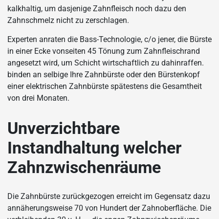
kalkhaltig, um dasjenige Zahnfleisch noch dazu den
Zahnschmelz nicht zu zerschlagen.
Experten anraten die Bass-Technologie, c/o jener, die Bürste
in einer Ecke vonseiten 45 Tönung zum Zahnfleischrand
angesetzt wird, um Schicht wirtschaftlich zu dahinraffen.
binden an selbige Ihre Zahnbürste oder den Bürstenkopf
einer elektrischen Zahnbürste spätestens die Gesamtheit
von drei Monaten.
Unverzichtbare
Instandhaltung welcher
Zahnzwischenräume
Die Zahnbürste zurückgezogen erreicht im Gegensatz dazu
annäherungsweise 70 von Hundert der Zahnoberfläche. Die