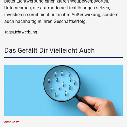
bietet Lichtwerbung einen klaren Wettbewerbsvorteil.
Unternehmen, die auf moderne Lichtlösungen setzen,
investieren somit nicht nur in ihre Außenwirkung, sondern
auch nachhaltig in ihren Geschäftserfolg.
Tags
Lichtwerbung
Das Gefällt Dir Vielleicht Auch
GESCHÄFT
POSTED