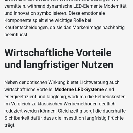
vermitteln, während dynamische LED-Elemente Modernität
und Innovation symbolisieren. Diese emotionale
Komponente spielt eine wichtige Rolle bei
Kaufentscheidungen, da sie das Markenimage nachhaltig
beeinflusst.
Wirtschaftliche Vorteile
und langfristiger Nutzen
Neben der optischen Wirkung bietet Lichtwerbung auch
wirtschaftliche Vorteile.
Moderne LED-Systeme
sind
energieeffizient und langlebig, wodurch die Betriebskosten
im Vergleich zu klassischen Werbemethoden deutlich
reduziert werden können. Gleichzeitig sorgt die dauerhafte
Sichtbarkeit dafür, dass die Investition langfristig Früchte
trägt.