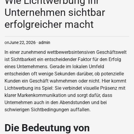
Wie Lichtwerbung Ihr
Unternehmen sichtbar
erfolgreicher macht
on
June 22, 2026
admin
In einer zunehmend wettbewerbsintensiven Geschäftswelt
ist Sichtbarkeit ein entscheidender Faktor für den Erfolg
eines Unternehmens. Gerade im lokalen Umfeld
entscheiden oft wenige Sekunden darüber, ob potenzielle
Kunden ein Geschäft wahrnehmen oder nicht. Hier kommt
Lichtwerbung ins Spiel: Sie verbindet visuelle Präsenz mit
klarer Markenkommunikation und sorgt dafür, dass
Unternehmen auch in den Abendstunden und bei
schwierigen Sichtbedingungen auffallen.
Die Bedeutung von