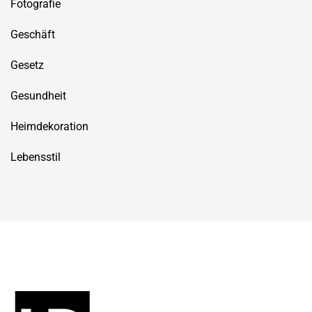
Fotografie
Geschäft
Gesetz
Gesundheit
Heimdekoration
Lebensstil