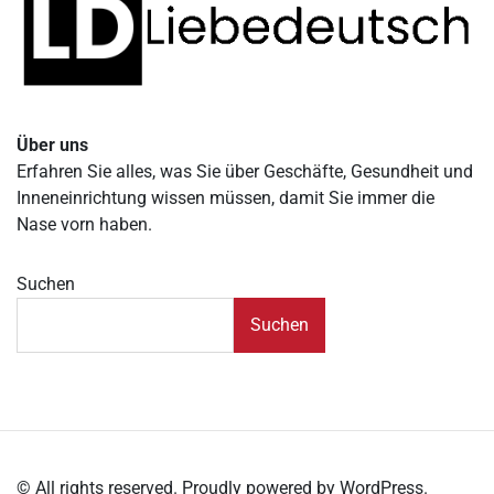
Über uns
Erfahren Sie alles, was Sie über Geschäfte, Gesundheit und
Inneneinrichtung wissen müssen, damit Sie immer die
Nase vorn haben.
Suchen
Suchen
© All rights reserved. Proudly powered by WordPress.