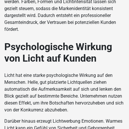
werden. Farben, Formen und Lichtintensität lassen sich
gezielt steuern, sodass die Markenidentität konsistent
dargestellt wird. Dadurch entsteht ein professioneller
Gesamteindruck, der Vertrauen bei potenziellen Kunden
fördert.
Psychologische Wirkung
von Licht auf Kunden
Licht hat eine starke psychologische Wirkung auf den
Menschen. Helle, gut platzierte Lichtquellen ziehen
automatisch die Aufmerksamkeit auf sich und lenken den
Blick gezielt auf bestimmte Bereiche. Unternehmen nutzen
diesen Effekt, um ihre Botschaften hervorzuheben und sich
von der Konkurrenz abzuheben.
Darüber hinaus erzeugt Lichtwerbung Emotionen. Warmes
Licht kann ein Gefühl von Sicherheit und Geborgenheit