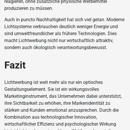
reagieren, ohne zusätzliche physische Werbemittel
produzieren zu müssen.
Auch in puncto Nachhaltigkeit hat sich viel getan. Moderne
Lichtsysteme verbrauchen deutlich weniger Energie und
sind umweltfreundlicher als frühere Technologien. Dies
macht Lichtwerbung nicht nur wirtschaftlich attraktiv,
sondern auch ökologisch verantwortungsbewusst.
Fazit
Lichtwerbung ist weit mehr als nur ein optisches
Gestaltungselement. Sie ist ein wirkungsvolles
Marketinginstrument, das Unternehmen dabei unterstützt,
ihre Sichtbarkeit zu erhöhen, ihre Markenidentität zu
stärken und Kunden emotional anzusprechen. Durch die
Kombination aus technologischer Innovation,
wirtschaftlicher Effizienz und psychologischer Wirkung