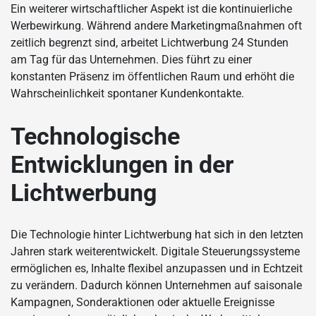
Ein weiterer wirtschaftlicher Aspekt ist die kontinuierliche
Werbewirkung. Während andere Marketingmaßnahmen oft
zeitlich begrenzt sind, arbeitet Lichtwerbung 24 Stunden
am Tag für das Unternehmen. Dies führt zu einer
konstanten Präsenz im öffentlichen Raum und erhöht die
Wahrscheinlichkeit spontaner Kundenkontakte.
Technologische
Entwicklungen in der
Lichtwerbung
Die Technologie hinter Lichtwerbung hat sich in den letzten
Jahren stark weiterentwickelt. Digitale Steuerungssysteme
ermöglichen es, Inhalte flexibel anzupassen und in Echtzeit
zu verändern. Dadurch können Unternehmen auf saisonale
Kampagnen, Sonderaktionen oder aktuelle Ereignisse