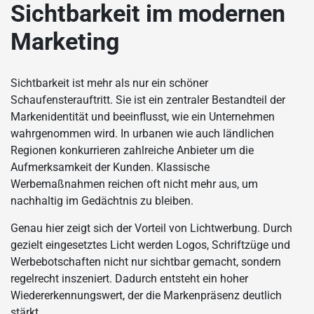
Sichtbarkeit im modernen
Marketing
Sichtbarkeit ist mehr als nur ein schöner
Schaufensterauftritt. Sie ist ein zentraler Bestandteil der
Markenidentität und beeinflusst, wie ein Unternehmen
wahrgenommen wird. In urbanen wie auch ländlichen
Regionen konkurrieren zahlreiche Anbieter um die
Aufmerksamkeit der Kunden. Klassische
Werbemaßnahmen reichen oft nicht mehr aus, um
nachhaltig im Gedächtnis zu bleiben.
Genau hier zeigt sich der Vorteil von Lichtwerbung. Durch
gezielt eingesetztes Licht werden Logos, Schriftzüge und
Werbebotschaften nicht nur sichtbar gemacht, sondern
regelrecht inszeniert. Dadurch entsteht ein hoher
Wiedererkennungswert, der die Markenpräsenz deutlich
stärkt.