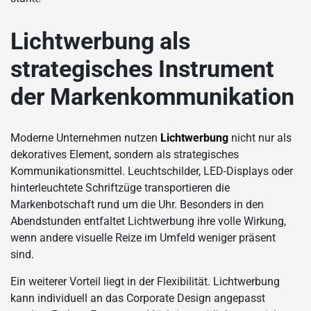
Lichtwerbung als
strategisches Instrument
der Markenkommunikation
Moderne Unternehmen nutzen
Lichtwerbung
nicht nur als
dekoratives Element, sondern als strategisches
Kommunikationsmittel. Leuchtschilder, LED-Displays oder
hinterleuchtete Schriftzüge transportieren die
Markenbotschaft rund um die Uhr. Besonders in den
Abendstunden entfaltet Lichtwerbung ihre volle Wirkung,
wenn andere visuelle Reize im Umfeld weniger präsent
sind.
Ein weiterer Vorteil liegt in der Flexibilität. Lichtwerbung
kann individuell an das Corporate Design angepasst